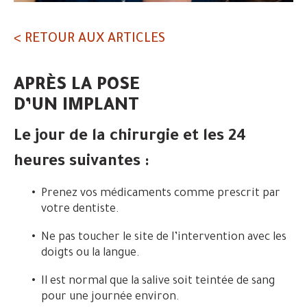
< RETOUR AUX ARTICLES
APRÈS LA POSE
D’UN IMPLANT
Le jour de la chirurgie et les 24
heures suivantes :
Prenez vos médicaments comme prescrit par
votre dentiste.
Ne pas toucher le site de l’intervention avec les
doigts ou la langue.
Il est normal que la salive soit teintée de sang
pour une journée environ.