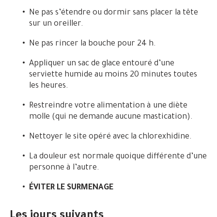
Ne pas s’étendre ou dormir sans placer la tête
sur un oreiller.
Ne pas rincer la bouche pour 24 h.
Appliquer un sac de glace entouré d’une
serviette humide au moins 20 minutes toutes
les heures.
Restreindre votre alimentation à une diète
molle (qui ne demande aucune mastication).
Nettoyer le site opéré avec la chlorexhidine.
La douleur est normale quoique différente d’une
personne à l’autre.
ÉVITER LE SURMENAGE
Les jours suivants