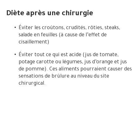
Diète après une chirurgie
Éviter les croûtons, crudités, rôties, steaks,
salade en feuilles (à cause de l’effet de
cisaillement)
Éviter tout ce qui est acide (jus de tomate,
potage carotte ou légumes, jus d’orange et jus
de pomme). Ces aliments pourraient causer des
sensations de brûlure au niveau du site
chirurgical.