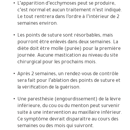
L’apparition d’ecchymoses peut se produire,
c’est normal et aucun traitement n’est indiqué.
Le tout rentrera dans l’ordre à l’intérieur de 2
semaines environ.
Les points de suture sont résorbables, mais
pourront être enlevés dans deux semaines. La
diète doit être molle (purée) pour la première
journée. Aucune mastication au niveau du site
chirurgical pour les prochains mois.
Après 2 semaines, un rendez-vous de contrôle
sera fait pour l’ablation des points de suture et
la vérification de la guérison.
Une paresthésie (engourdissement) de la lèvre
inférieure, du cou ou du menton peut survenir
suite à une intervention au maxillaire inférieur.
Ce symptôme devrait disparaître au cours des
semaines ou des mois qui suivront.