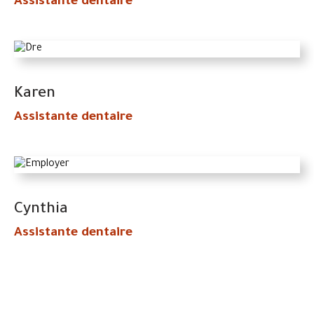
Assistante dentaire
Karen
Assistante dentaire
Cynthia
Assistante dentaire