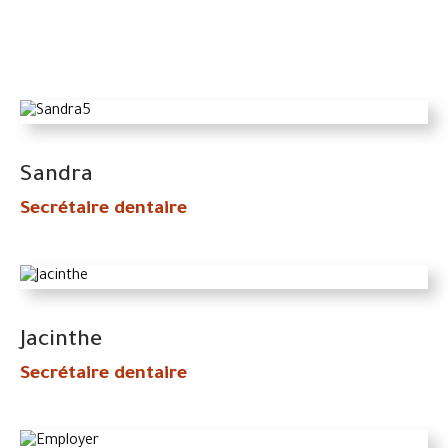
Sandra
Secrétaire dentaire
Jacinthe
Secrétaire dentaire