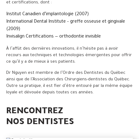
et certifications, dont :
Institut Canadien d’implantologie (2007)
International Dental Institute – greffe osseuse et gingivale
(2009)
Invisalign Certifications — orthodontie invisible
À l’affût des dernières innovations, il n’hésite pas à avoir
recours aux techniques et technologies émergentes pour offrir
ce qu’il y a de mieux à ses patients.
Dr Nguyen est membre de l’Ordre des Dentistes du Québec
ainsi que de l’Association des Chirurgiens-dentistes du Québec.
Outre sa pratique, il est fier d’être entouré par la même équipe
loyale et dévouée depuis toutes ces années.
RENCONTREZ
NOS DENTISTES