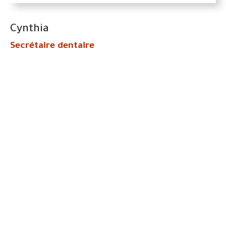
Cynthia
Secrétaire dentaire