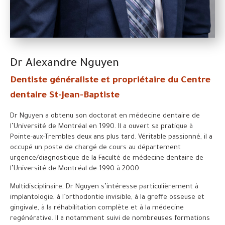
Dr Alexandre Nguyen
Dentiste généraliste et propriétaire du Centre
dentaire St-Jean-Baptiste
Dr Nguyen a obtenu son doctorat en médecine dentaire de
l’Université de Montréal en 1990. Il a ouvert sa pratique à
Pointe-aux-Trembles deux ans plus tard. Véritable passionné, il a
occupé un poste de chargé de cours au département
urgence/diagnostique de la Faculté de médecine dentaire de
l’Université de Montréal de 1990 à 2000.
Multidisciplinaire, Dr Nguyen s’intéresse particulièrement à
implantologie, à l’orthodontie invisible, à la greffe osseuse et
gingivale, à la réhabilitation complète et à la médecine
regénérative. Il a notamment suivi de nombreuses formations