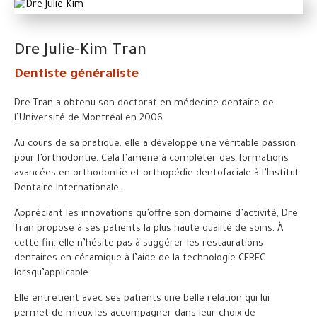
Dre Julie-Kim Tran
Dentiste généraliste
Dre Tran a obtenu son doctorat en médecine dentaire de
l’Université de Montréal en 2006.
Au cours de sa pratique, elle a développé une véritable passion
pour l’orthodontie. Cela l’amène à compléter des formations
avancées en orthodontie et orthopédie dentofaciale à l’Institut
Dentaire Internationale.
Appréciant les innovations qu’offre son domaine d’activité, Dre
Tran propose à ses patients la plus haute qualité de soins. À
cette fin, elle n’hésite pas à suggérer les restaurations
dentaires en céramique à l’aide de la technologie CEREC
lorsqu’applicable.
Elle entretient avec ses patients une belle relation qui lui
permet de mieux les accompagner dans leur choix de