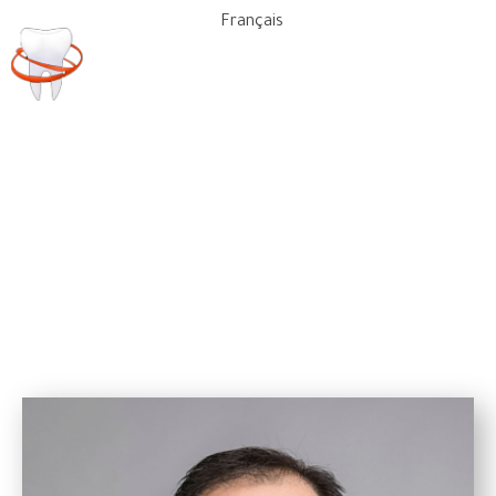
Français