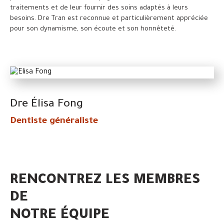
traitements et de leur fournir des soins adaptés à leurs
besoins. Dre Tran est reconnue et particulièrement appréciée
pour son dynamisme, son écoute et son honnêteté.
Dre Élisa Fong
Dentiste généraliste
RENCONTREZ LES MEMBRES
DE
NOTRE ÉQUIPE