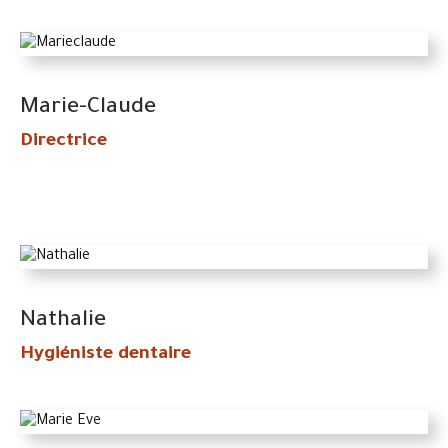
Marie-Claude
Directrice
Nathalie
Hygiéniste dentaire