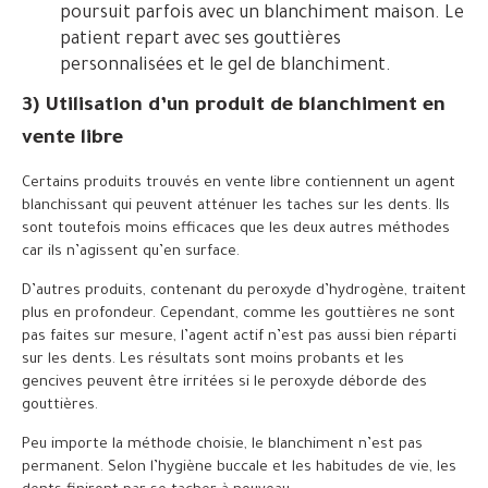
poursuit parfois avec un blanchiment maison. Le
patient repart avec ses gouttières
personnalisées et le gel de blanchiment.
3) Utilisation d’un produit de blanchiment en
vente libre
Certains produits trouvés en vente libre contiennent un agent
blanchissant qui peuvent atténuer les taches sur les dents. Ils
sont toutefois moins efficaces que les deux autres méthodes
car ils n’agissent qu’en surface.
D’autres produits, contenant du peroxyde d’hydrogène, traitent
plus en profondeur. Cependant, comme les gouttières ne sont
pas faites sur mesure, l’agent actif n’est pas aussi bien réparti
sur les dents. Les résultats sont moins probants et les
gencives peuvent être irritées si le peroxyde déborde des
gouttières.
Peu importe la méthode choisie, le blanchiment n’est pas
permanent. Selon l’hygiène buccale et les habitudes de vie, les