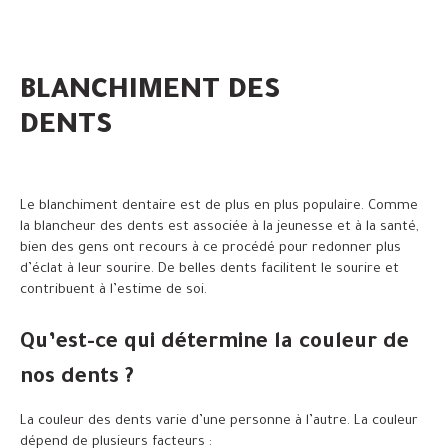
BLANCHIMENT DES
DENTS
Le blanchiment dentaire est de plus en plus populaire. Comme
la blancheur des dents est associée à la jeunesse et à la santé,
bien des gens ont recours à ce procédé pour redonner plus
d’éclat à leur sourire. De belles dents facilitent le sourire et
contribuent à l’estime de soi.
Qu’est-ce qui détermine la couleur de
nos dents ?
La couleur des dents varie d’une personne à l’autre. La couleur
dépend de plusieurs facteurs :