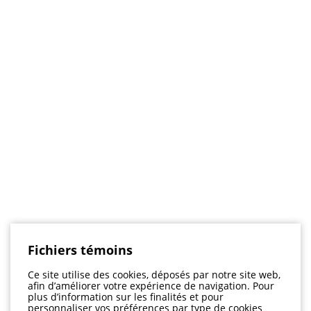
Fichiers témoins
Ce site utilise des cookies, déposés par notre site web,
afin d’améliorer votre expérience de navigation. Pour
plus d’information sur les finalités et pour
personnaliser vos préférences par type de cookies