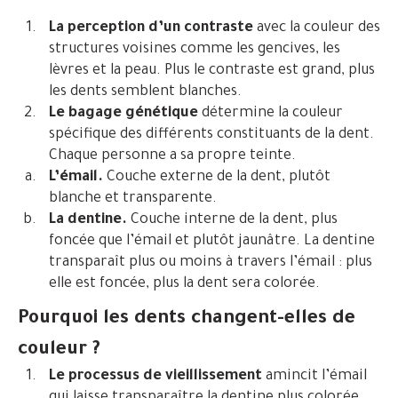
La perception d’un contraste
avec la couleur des
structures voisines comme les gencives, les
lèvres et la peau. Plus le contraste est grand, plus
les dents semblent blanches.
Le bagage génétique
détermine la couleur
spécifique des différents constituants de la dent.
Chaque personne a sa propre teinte.
L’émail.
Couche externe de la dent, plutôt
blanche et transparente.
La dentine.
Couche interne de la dent, plus
foncée que l’émail et plutôt jaunâtre. La dentine
transparaît plus ou moins à travers l’émail : plus
elle est foncée, plus la dent sera colorée.
Pourquoi les dents changent-elles de
couleur ?
Le processus de vieillissement
amincit l’émail