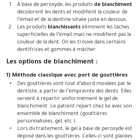
À base de peroxyde, les produits
de blanchiment
décolorent les dents et modifient la couleur de
l’émail et de la dentine située juste en dessous.
Les produits
blanchissants
éliminent les taches
superficielles de l’émail mais ne modifient pas la
couleur de la dent. On les trouve dans certains
dentifrices et gommes à mâcher.
Les options de blanchiment :
1) Méthode classique avec port de gouttières
Des gouttières sont tout d’abord moulées par le
dentiste, à partir de l’empreinte des dents. Elles
servent à répartir uniformément le gel de
blanchiment. Le patient repart chez lui avec son
ensemble de blanchiment (gouttières
personnalisées, gel, etc.).
Lors du traitement, le gel à base de peroxyde est
déposé dans les gouttières. Celles-ci sont placées