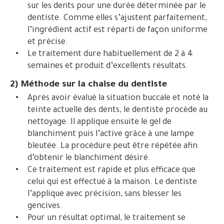
sur les dents pour une durée déterminée par le
dentiste. Comme elles s’ajustent parfaitement,
l’ingrédient actif est réparti de façon uniforme
et précise.
Le traitement dure habituellement de 2 à 4
semaines et produit d’excellents résultats.
2) Méthode sur la chaise du dentiste
Après avoir évalué la situation buccale et noté la
teinte actuelle des dents, le dentiste procède au
nettoyage. Il applique ensuite le gel de
blanchiment puis l’active grâce à une lampe
bleutée. La procédure peut être répétée afin
d’obtenir le blanchiment désiré.
Ce traitement est rapide et plus efficace que
celui qui est effectué à la maison. Le dentiste
l’applique avec précision, sans blesser les
gencives.
Pour un résultat optimal, le traitement se