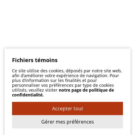
Fichiers témoins
Ce site utilise des cookies, déposés par notre site web,
afin d’améliorer votre expérience de navigation. Pour
plus d’information sur les finalités et pour
personnaliser vos préférences par type de cookies
utilisés, veuillez visiter
notre page de politique de
confidentialité.
Accepter tout
Gérer mes préférences
Adresse
1558, boul. St-Jean-Baptiste