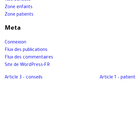
Nos conseils
Zone enfants
Zone patients
Meta
Connexion
Flux des publications
Flux des commentaires
Site de WordPress-FR
Article 3 – conseils
Article 1 – patient