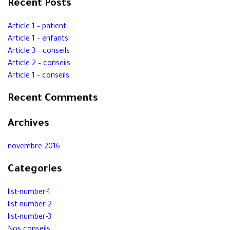
Recent Posts
Article 1 – patient
Article 1 – enfants
Article 3 – conseils
Article 2 – conseils
Article 1 – conseils
Recent Comments
Archives
novembre 2016
Categories
list-number-1
list-number-2
list-number-3