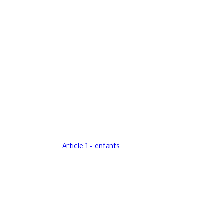
Article 1 – enfants